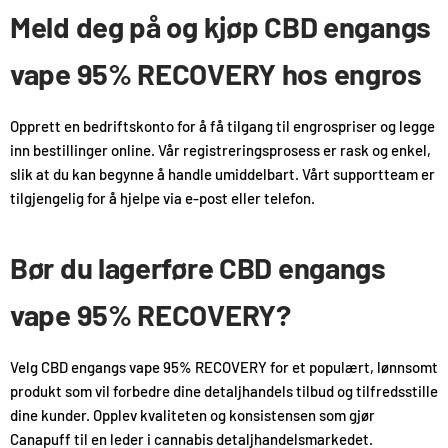
Meld deg på og kjøp CBD engangs
vape 95% RECOVERY hos engros
Opprett en bedriftskonto for å få tilgang til engrospriser og legge
inn bestillinger online. Vår registreringsprosess er rask og enkel,
slik at du kan begynne å handle umiddelbart. Vårt supportteam er
tilgjengelig for å hjelpe via e-post eller telefon.
Bør du lagerføre CBD engangs
vape 95% RECOVERY?
Velg CBD engangs vape 95% RECOVERY for et populært, lønnsomt
produkt som vil forbedre dine detaljhandels tilbud og tilfredsstille
dine kunder. Opplev kvaliteten og konsistensen som gjør
Canapuff til en leder i cannabis detaljhandelsmarkedet.