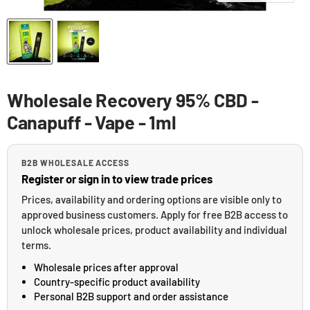
Wholesale Recovery 95% CBD -
Canapuff - Vape - 1ml
B2B WHOLESALE ACCESS
Register or sign in to view trade prices
Prices, availability and ordering options are visible only to
approved business customers. Apply for free B2B access to
unlock wholesale prices, product availability and individual
terms.
Wholesale prices after approval
Country-specific product availability
Personal B2B support and order assistance