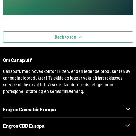
Back to top
Om Canapuff
Canapuff, med hovedkontor i Plzeň, er den ledende produsenten av
cannabinoidprodukter i Tsjekkia og legger vekt på førsteklasses
service og høy kvalitet. Vi sikrer kundetilfredshet gjennom
profesjonell støtte og en seriøs tilnærming.
Engros Cannabis Europa
Engros CBD Europa