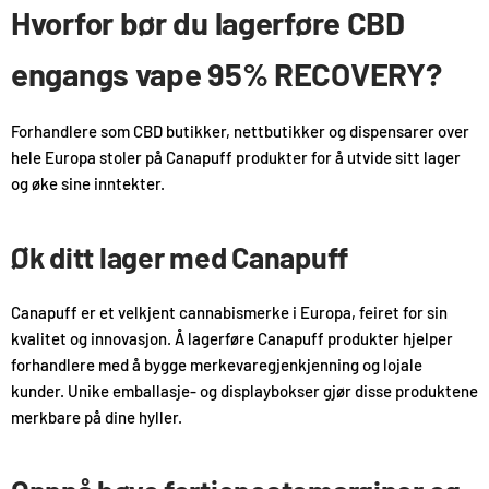
Hvorfor bør du lagerføre CBD
engangs vape 95% RECOVERY?
Forhandlere som CBD butikker, nettbutikker og dispensarer over
hele Europa stoler på Canapuff produkter for å utvide sitt lager
og øke sine inntekter.
Øk ditt lager med Canapuff
Canapuff er et velkjent cannabismerke i Europa, feiret for sin
kvalitet og innovasjon. Å lagerføre Canapuff produkter hjelper
forhandlere med å bygge merkevaregjenkjenning og lojale
kunder. Unike emballasje- og displaybokser gjør disse produktene
merkbare på dine hyller.