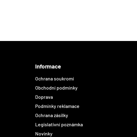
Informace
Ochrana soukromí
Obchodní podmínky
Doprava
Podmínky reklamace
Ochrana zásilky
Legislativní poznámka
Novinky